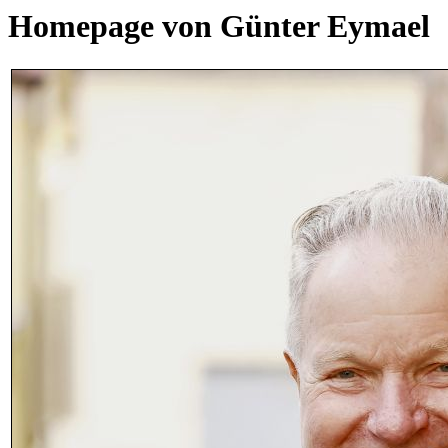
Homepage von Günter Eymael